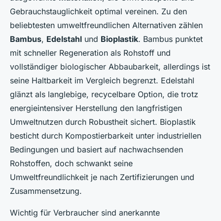
Gebrauchstauglichkeit optimal vereinen. Zu den
beliebtesten umweltfreundlichen Alternativen zählen
Bambus
,
Edelstahl
und
Bioplastik
. Bambus punktet
mit schneller Regeneration als Rohstoff und
vollständiger biologischer Abbaubarkeit, allerdings ist
seine Haltbarkeit im Vergleich begrenzt. Edelstahl
glänzt als langlebige, recycelbare Option, die trotz
energieintensiver Herstellung den langfristigen
Umweltnutzen durch Robustheit sichert. Bioplastik
besticht durch Kompostierbarkeit unter industriellen
Bedingungen und basiert auf nachwachsenden
Rohstoffen, doch schwankt seine
Umweltfreundlichkeit je nach Zertifizierungen und
Zusammensetzung.
Wichtig für Verbraucher sind anerkannte