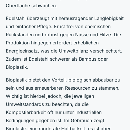
Oberfläche schwächen.
Edelstahl überzeugt mit herausragender Langlebigkeit
und einfacher Pflege. Er ist frei von chemischen
Rückständen und robust gegen Nässe und Hitze. Die
Produktion hingegen erfordert erheblichen
Energieeinsatz, was die Umweltbilanz verschlechtert.
Zudem ist Edelstahl schwerer als Bambus oder
Bioplastik.
Bioplastik bietet den Vorteil, biologisch abbaubar zu
sein und aus erneuerbaren Ressourcen zu stammen.
Wichtig ist hierbei jedoch, die jeweiligen
Umweltstandards zu beachten, da die
Kompostierbarkeit oft nur unter industriellen
Bedingungen gegeben ist. Im Gebrauch zeigt
Bioplastik eine moderate Haltbarkeit, es ist aber