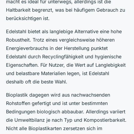
macht es ideal für unterwegs, allerdings ist die
Haltbarkeit begrenzt, was bei häufigem Gebrauch zu
berücksichtigen ist.
Edelstahl bietet als langlebige Alternative eine hohe
Robustheit. Trotz eines vergleichsweise höheren
Energieverbrauchs in der Herstellung punktet
Edelstahl durch Recyclingfähigkeit und hygienische
Eigenschaften. Für Nutzer, die Wert auf Langlebigkeit
und belastbare Materialien legen, ist Edelstahl
deshalb oft die beste Wahl.
Bioplastik dagegen wird aus nachwachsenden
Rohstoffen gefertigt und ist unter bestimmten
Bedingungen biologisch abbaubar. Allerdings variiert
die Umweltbilanz je nach Typ und Kompostierbarkeit.
Nicht alle Bioplastikarten zersetzen sich im