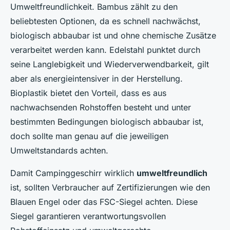
Umweltfreundlichkeit. Bambus zählt zu den
beliebtesten Optionen, da es schnell nachwächst,
biologisch abbaubar ist und ohne chemische Zusätze
verarbeitet werden kann. Edelstahl punktet durch
seine Langlebigkeit und Wiederverwendbarkeit, gilt
aber als energieintensiver in der Herstellung.
Bioplastik bietet den Vorteil, dass es aus
nachwachsenden Rohstoffen besteht und unter
bestimmten Bedingungen biologisch abbaubar ist,
doch sollte man genau auf die jeweiligen
Umweltstandards achten.
Damit Campinggeschirr wirklich
umweltfreundlich
ist, sollten Verbraucher auf Zertifizierungen wie den
Blauen Engel oder das FSC-Siegel achten. Diese
Siegel garantieren verantwortungsvollen