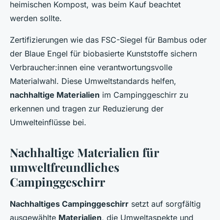
heimischen Kompost, was beim Kauf beachtet
werden sollte.
Zertifizierungen wie das FSC-Siegel für Bambus oder
der Blaue Engel für biobasierte Kunststoffe sichern
Verbraucher:innen eine verantwortungsvolle
Materialwahl. Diese Umweltstandards helfen,
nachhaltige Materialien
im Campinggeschirr zu
erkennen und tragen zur Reduzierung der
Umwelteinflüsse bei.
Nachhaltige Materialien für
umweltfreundliches
Campinggeschirr
Nachhaltiges Campinggeschirr
setzt auf sorgfältig
ausgewählte
Materialien
, die Umweltaspekte und