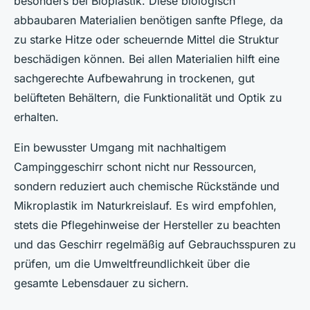
besonders bei Bioplastik. Diese biologisch
abbaubaren Materialien benötigen sanfte Pflege, da
zu starke Hitze oder scheuernde Mittel die Struktur
beschädigen können. Bei allen Materialien hilft eine
sachgerechte Aufbewahrung in trockenen, gut
belüfteten Behältern, die Funktionalität und Optik zu
erhalten.
Ein bewusster Umgang mit nachhaltigem
Campinggeschirr schont nicht nur Ressourcen,
sondern reduziert auch chemische Rückstände und
Mikroplastik im Naturkreislauf. Es wird empfohlen,
stets die Pflegehinweise der Hersteller zu beachten
und das Geschirr regelmäßig auf Gebrauchsspuren zu
prüfen, um die Umweltfreundlichkeit über die
gesamte Lebensdauer zu sichern.