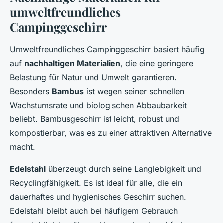
umweltfreundliches
Campinggeschirr
Umweltfreundliches Campinggeschirr basiert häufig
auf
nachhaltigen Materialien
, die eine geringere
Belastung für Natur und Umwelt garantieren.
Besonders
Bambus
ist wegen seiner schnellen
Wachstumsrate und biologischen Abbaubarkeit
beliebt. Bambusgeschirr ist leicht, robust und
kompostierbar, was es zu einer attraktiven Alternative
macht.
Edelstahl
überzeugt durch seine Langlebigkeit und
Recyclingfähigkeit. Es ist ideal für alle, die ein
dauerhaftes und hygienisches Geschirr suchen.
Edelstahl bleibt auch bei häufigem Gebrauch