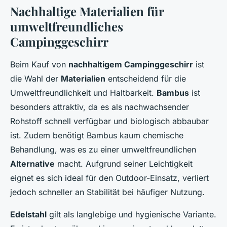
Nachhaltige Materialien für
umweltfreundliches
Campinggeschirr
Beim Kauf von
nachhaltigem Campinggeschirr
ist
die Wahl der
Materialien
entscheidend für die
Umweltfreundlichkeit und Haltbarkeit.
Bambus
ist
besonders attraktiv, da es als nachwachsender
Rohstoff schnell verfügbar und biologisch abbaubar
ist. Zudem benötigt Bambus kaum chemische
Behandlung, was es zu einer umweltfreundlichen
Alternative
macht. Aufgrund seiner Leichtigkeit
eignet es sich ideal für den Outdoor-Einsatz, verliert
jedoch schneller an Stabilität bei häufiger Nutzung.
Edelstahl
gilt als langlebige und hygienische Variante.