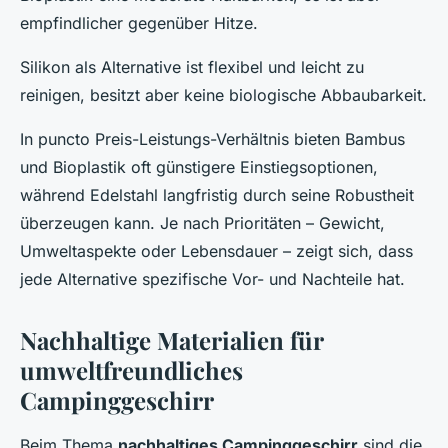
empfindlicher gegenüber Hitze.
Silikon als Alternative ist flexibel und leicht zu
reinigen, besitzt aber keine biologische Abbaubarkeit.
In puncto Preis-Leistungs-Verhältnis bieten Bambus
und Bioplastik oft günstigere Einstiegsoptionen,
während Edelstahl langfristig durch seine Robustheit
überzeugen kann. Je nach Prioritäten – Gewicht,
Umweltaspekte oder Lebensdauer – zeigt sich, dass
jede Alternative spezifische Vor- und Nachteile hat.
Nachhaltige Materialien für
umweltfreundliches
Campinggeschirr
Beim Thema
nachhaltiges Campinggeschirr
sind die