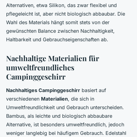
Alternativen, etwa Silikon, das zwar flexibel und
pflegeleicht ist, aber nicht biologisch abbaubar. Die
Wahl des Materials hängt somit stets von der
gewünschten Balance zwischen Nachhaltigkeit,
Haltbarkeit und Gebrauchseigenschaften ab.
Nachhaltige Materialien für
umweltfreundliches
Campinggeschirr
Nachhaltiges Campinggeschirr
basiert auf
verschiedenen
Materialien
, die sich in
Umweltfreundlichkeit und Gebrauch unterscheiden.
Bambus, als leichte und biologisch abbaubare
Alternative, ist besonders umweltfreundlich, jedoch
weniger langlebig bei häufigem Gebrauch. Edelstahl