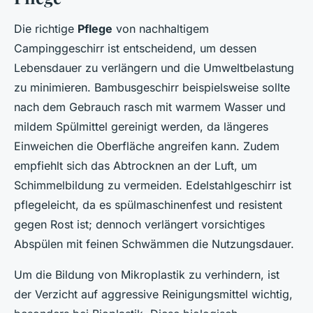
Die richtige
Pflege
von nachhaltigem
Campinggeschirr ist entscheidend, um dessen
Lebensdauer zu verlängern und die Umweltbelastung
zu minimieren. Bambusgeschirr beispielsweise sollte
nach dem Gebrauch rasch mit warmem Wasser und
mildem Spülmittel gereinigt werden, da längeres
Einweichen die Oberfläche angreifen kann. Zudem
empfiehlt sich das Abtrocknen an der Luft, um
Schimmelbildung zu vermeiden. Edelstahlgeschirr ist
pflegeleicht, da es spülmaschinenfest und resistent
gegen Rost ist; dennoch verlängert vorsichtiges
Abspülen mit feinen Schwämmen die Nutzungsdauer.
Um die Bildung von Mikroplastik zu verhindern, ist
der Verzicht auf aggressive Reinigungsmittel wichtig,