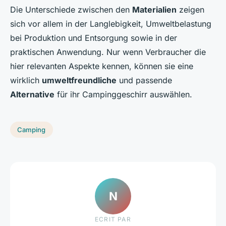
Die Unterschiede zwischen den
Materialien
zeigen
sich vor allem in der Langlebigkeit, Umweltbelastung
bei Produktion und Entsorgung sowie in der
praktischen Anwendung. Nur wenn Verbraucher die
hier relevanten Aspekte kennen, können sie eine
wirklich
umweltfreundliche
und passende
Alternative
für ihr Campinggeschirr auswählen.
Camping
N
ECRIT PAR