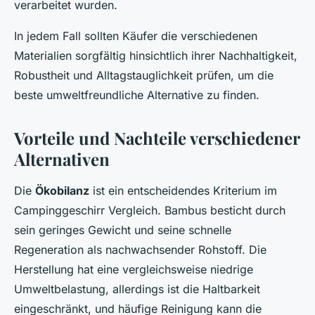
verarbeitet wurden.
In jedem Fall sollten Käufer die verschiedenen
Materialien sorgfältig hinsichtlich ihrer Nachhaltigkeit,
Robustheit und Alltagstauglichkeit prüfen, um die
beste umweltfreundliche Alternative zu finden.
Vorteile und Nachteile verschiedener
Alternativen
Die
Ökobilanz
ist ein entscheidendes Kriterium im
Campinggeschirr Vergleich. Bambus besticht durch
sein geringes Gewicht und seine schnelle
Regeneration als nachwachsender Rohstoff. Die
Herstellung hat eine vergleichsweise niedrige
Umweltbelastung, allerdings ist die Haltbarkeit
eingeschränkt, und häufige Reinigung kann die