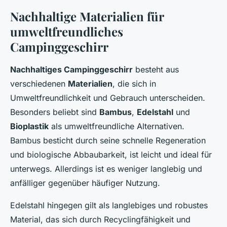
Nachhaltige Materialien für
umweltfreundliches
Campinggeschirr
Nachhaltiges Campinggeschirr
besteht aus
verschiedenen
Materialien
, die sich in
Umweltfreundlichkeit und Gebrauch unterscheiden.
Besonders beliebt sind
Bambus
,
Edelstahl
und
Bioplastik
als umweltfreundliche Alternativen.
Bambus besticht durch seine schnelle Regeneration
und biologische Abbaubarkeit, ist leicht und ideal für
unterwegs. Allerdings ist es weniger langlebig und
anfälliger gegenüber häufiger Nutzung.
Edelstahl hingegen gilt als langlebiges und robustes
Material, das sich durch Recyclingfähigkeit und