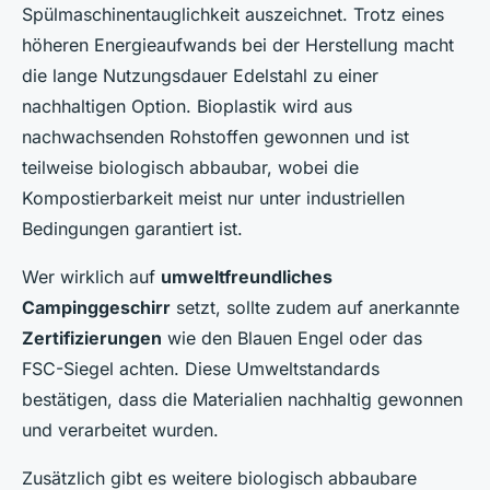
Spülmaschinentauglichkeit auszeichnet. Trotz eines
höheren Energieaufwands bei der Herstellung macht
die lange Nutzungsdauer Edelstahl zu einer
nachhaltigen Option. Bioplastik wird aus
nachwachsenden Rohstoffen gewonnen und ist
teilweise biologisch abbaubar, wobei die
Kompostierbarkeit meist nur unter industriellen
Bedingungen garantiert ist.
Wer wirklich auf
umweltfreundliches
Campinggeschirr
setzt, sollte zudem auf anerkannte
Zertifizierungen
wie den Blauen Engel oder das
FSC-Siegel achten. Diese Umweltstandards
bestätigen, dass die Materialien nachhaltig gewonnen
und verarbeitet wurden.
Zusätzlich gibt es weitere biologisch abbaubare