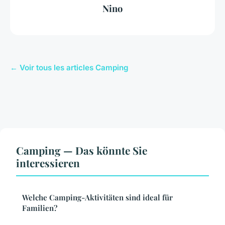
Nino
← Voir tous les articles Camping
Camping — Das könnte Sie
interessieren
Welche Camping-Aktivitäten sind ideal für
Familien?