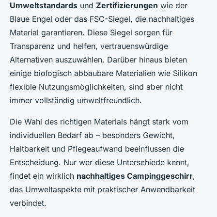
Umweltstandards
und
Zertifizierungen
wie der
Blaue Engel oder das FSC-Siegel, die nachhaltiges
Material garantieren. Diese Siegel sorgen für
Transparenz und helfen, vertrauenswürdige
Alternativen auszuwählen. Darüber hinaus bieten
einige biologisch abbaubare Materialien wie Silikon
flexible Nutzungsmöglichkeiten, sind aber nicht
immer vollständig umweltfreundlich.
Die Wahl des richtigen Materials hängt stark vom
individuellen Bedarf ab – besonders Gewicht,
Haltbarkeit und Pflegeaufwand beeinflussen die
Entscheidung. Nur wer diese Unterschiede kennt,
findet ein wirklich
nachhaltiges Campinggeschirr
,
das Umweltaspekte mit praktischer Anwendbarkeit
verbindet.