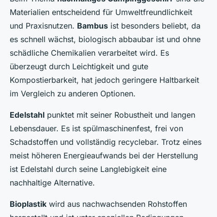
Materialien entscheidend für Umweltfreundlichkeit
und Praxisnutzen.
Bambus
ist besonders beliebt, da
es schnell wächst, biologisch abbaubar ist und ohne
schädliche Chemikalien verarbeitet wird. Es
überzeugt durch Leichtigkeit und gute
Kompostierbarkeit, hat jedoch geringere Haltbarkeit
im Vergleich zu anderen Optionen.
Edelstahl
punktet mit seiner Robustheit und langen
Lebensdauer. Es ist spülmaschinenfest, frei von
Schadstoffen und vollständig recyclebar. Trotz eines
meist höheren Energieaufwands bei der Herstellung
ist Edelstahl durch seine Langlebigkeit eine
nachhaltige Alternative.
Bioplastik
wird aus nachwachsenden Rohstoffen