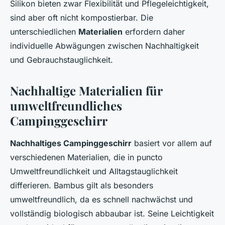
Silikon bieten zwar Flexibilität und Pflegeleichtigkeit,
sind aber oft nicht kompostierbar. Die
unterschiedlichen
Materialien
erfordern daher
individuelle Abwägungen zwischen Nachhaltigkeit
und Gebrauchstauglichkeit.
Nachhaltige Materialien für
umweltfreundliches
Campinggeschirr
Nachhaltiges Campinggeschirr
basiert vor allem auf
verschiedenen Materialien, die in puncto
Umweltfreundlichkeit und Alltagstauglichkeit
differieren. Bambus gilt als besonders
umweltfreundlich, da es schnell nachwächst und
vollständig biologisch abbaubar ist. Seine Leichtigkeit