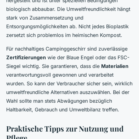
hergestellt und ist unter speziellen Bedingungen
biologisch abbaubar. Die Umweltfreundlichkeit hängt
stark von Zusammensetzung und
Entsorgungsmöglichkeiten ab. Nicht jedes Bioplastik
zersetzt sich problemlos im heimischen Kompost.
Für nachhaltiges Campinggeschirr sind zuverlässige
Zertifizierungen
wie der Blaue Engel oder das FSC-
Siegel wichtig. Sie garantieren, dass die
Materialien
verantwortungsvoll gewonnen und verarbeitet
wurden. So kann der Verbraucher sicher sein, wirklich
umweltfreundliche Alternativen auszuwählen. Bei der
Wahl sollte man stets Abwägungen bezüglich
Haltbarkeit, Gebrauch und Umweltbilanz treffen.
Praktische Tipps zur Nutzung und
Pflege