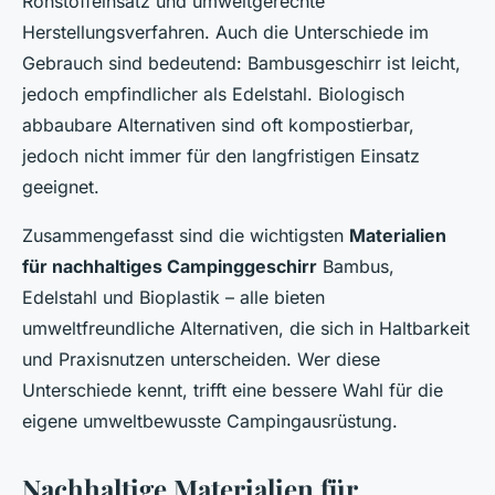
Rohstoffeinsatz und umweltgerechte
Herstellungsverfahren. Auch die Unterschiede im
Gebrauch sind bedeutend: Bambusgeschirr ist leicht,
jedoch empfindlicher als Edelstahl. Biologisch
abbaubare Alternativen sind oft kompostierbar,
jedoch nicht immer für den langfristigen Einsatz
geeignet.
Zusammengefasst sind die wichtigsten
Materialien
für nachhaltiges Campinggeschirr
Bambus,
Edelstahl und Bioplastik – alle bieten
umweltfreundliche Alternativen, die sich in Haltbarkeit
und Praxisnutzen unterscheiden. Wer diese
Unterschiede kennt, trifft eine bessere Wahl für die
eigene umweltbewusste Campingausrüstung.
Nachhaltige Materialien für