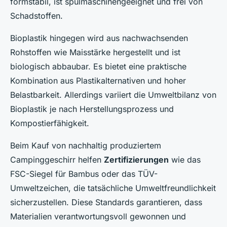
formstabil, ist spülmaschinengeeignet und frei von
Schadstoffen.
Bioplastik hingegen wird aus nachwachsenden
Rohstoffen wie Maisstärke hergestellt und ist
biologisch abbaubar. Es bietet eine praktische
Kombination aus Plastikalternativen und hoher
Belastbarkeit. Allerdings variiert die Umweltbilanz von
Bioplastik je nach Herstellungsprozess und
Kompostierfähigkeit.
Beim Kauf von nachhaltig produziertem
Campinggeschirr helfen
Zertifizierungen
wie das
FSC-Siegel für Bambus oder das TÜV-
Umweltzeichen, die tatsächliche Umweltfreundlichkeit
sicherzustellen. Diese Standards garantieren, dass
Materialien verantwortungsvoll gewonnen und