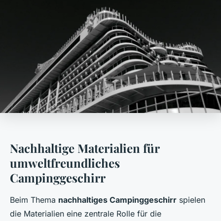
Nachhaltige Materialien für
umweltfreundliches
Campinggeschirr
Beim Thema
nachhaltiges Campinggeschirr
spielen
die Materialien eine zentrale Rolle für die