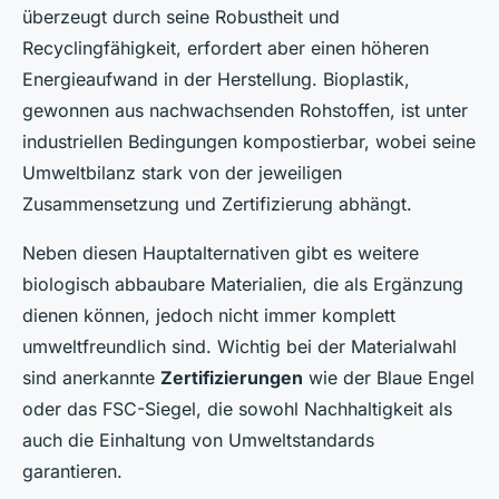
überzeugt durch seine Robustheit und
Recyclingfähigkeit, erfordert aber einen höheren
Energieaufwand in der Herstellung. Bioplastik,
gewonnen aus nachwachsenden Rohstoffen, ist unter
industriellen Bedingungen kompostierbar, wobei seine
Umweltbilanz stark von der jeweiligen
Zusammensetzung und Zertifizierung abhängt.
Neben diesen Hauptalternativen gibt es weitere
biologisch abbaubare Materialien, die als Ergänzung
dienen können, jedoch nicht immer komplett
umweltfreundlich sind. Wichtig bei der Materialwahl
sind anerkannte
Zertifizierungen
wie der Blaue Engel
oder das FSC-Siegel, die sowohl Nachhaltigkeit als
auch die Einhaltung von Umweltstandards
garantieren.